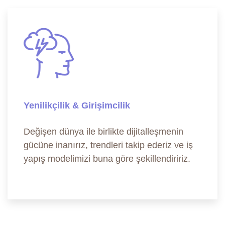
Yenilikçilik & Girişimcilik
Değişen dünya ile birlikte dijitalleşmenin
gücüne inanırız, trendleri takip ederiz ve iş
yapış modelimizi buna göre şekillendiririz.