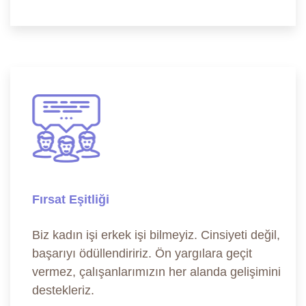
Fırsat Eşitliği
Biz kadın işi erkek işi bilmeyiz. Cinsiyeti değil,
başarıyı ödüllendiririz. Ön yargılara geçit
vermez, çalışanlarımızın her alanda gelişimini
destekleriz.