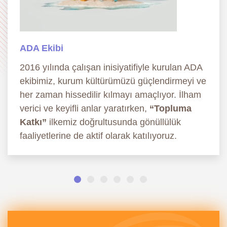
ADA Ekibi
2016 yılında çalışan inisiyatifiyle kurulan ADA
ekibimiz, kurum kültürümüzü güçlendirmeyi ve
her zaman hissedilir kılmayı amaçlıyor. İlham
verici ve keyifli anlar yaratırken,
“Topluma
Katkı”
ilkemiz doğrultusunda gönüllülük
faaliyetlerine de aktif olarak katılıyoruz.