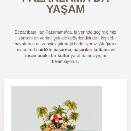
YAŞAM
Eczacıbaşı İlaç Pazarlama’da, iş yerinde geçirdiğimiz
zamanı en verimli şekilde değerlendirirken, kişisel
hayatımızı da zenginleştirmeyi hedefliyoruz. Attığımız
her adımda
birlikte başarma
,
başarıları kutlama
ve
insan odaklı bir kültür
yaratma anlayışını
benimsiyoruz.