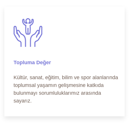
Topluma Değer
Kültür, sanat, eğitim, bilim ve spor alanlarında
toplumsal yaşamın gelişmesine katkıda
bulunmayı sorumluluklarımız arasında
sayarız.