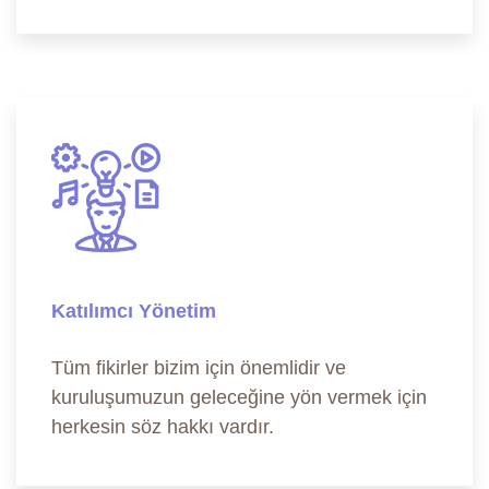
Katılımcı Yönetim
Tüm fikirler bizim için önemlidir ve
kuruluşumuzun geleceğine yön vermek için
herkesin söz hakkı vardır.