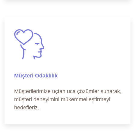
Müşteri Odaklılık
Müşterilerimize uçtan uca çözümler sunarak,
müşteri deneyimini mükemmelleştirmeyi
hedefleriz.