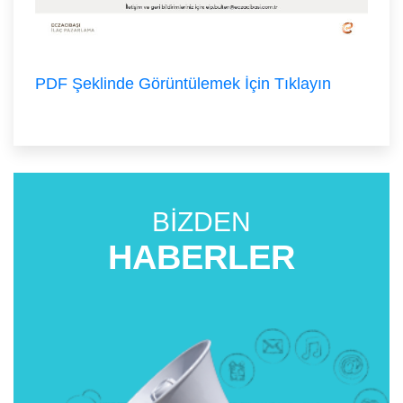
PDF Şeklinde Görüntülemek İçin Tıklayın
BİZDEN
HABERLER