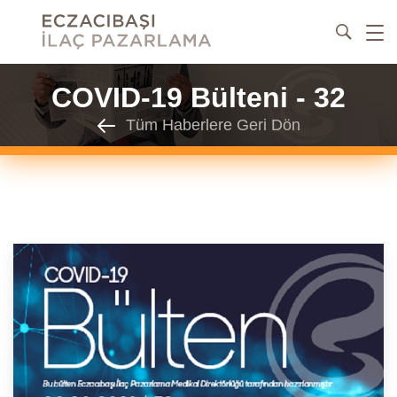
COVID-19 Bülteni - 32
Tüm Haberlere Geri Dön