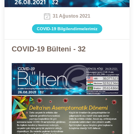
31 Ağustos 2021
COVID-19 Bilgilendirmelerimiz
COVID-19 Bülteni - 32