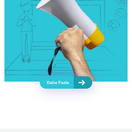
Daha Fazla